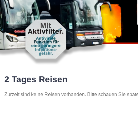
2 Tages Reisen
Zurzeit sind keine Reisen vorhanden. Bitte schauen Sie späte