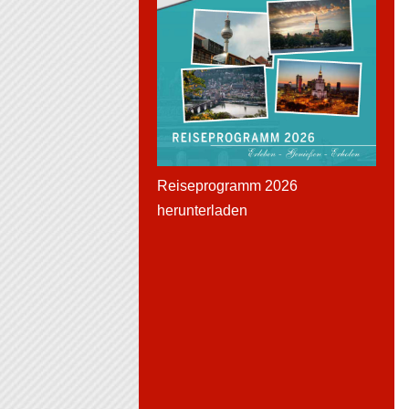
Reiseprogramm 2026
herunterladen