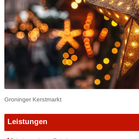
Groninger Kerstmarkt
Leistungen