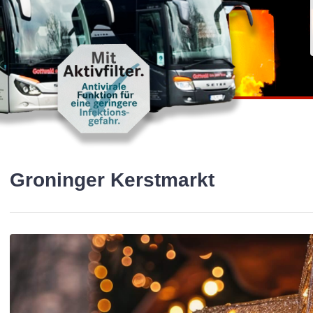
Groninger Kerstmarkt