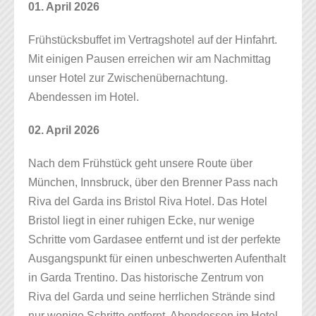
01. April 2026
Frühstücksbuffet im Vertragshotel auf der Hinfahrt.
Mit einigen Pausen erreichen wir am Nachmittag
unser Hotel zur Zwischenübernachtung.
Abendessen im Hotel.
02. April 2026
Nach dem Frühstück geht unsere Route über
München, Innsbruck, über den Brenner Pass nach
Riva del Garda ins Bristol Riva Hotel. Das Hotel
Bristol liegt in einer ruhigen Ecke, nur wenige
Schritte vom Gardasee entfernt und ist der perfekte
Ausgangspunkt für einen unbeschwerten Aufenthalt
in Garda Trentino. Das historische Zentrum von
Riva del Garda und seine herrlichen Strände sind
nur wenige Schritte entfernt. Abendessen im Hotel.