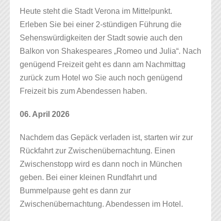
Heute steht die Stadt Verona im Mittelpunkt.
Erleben Sie bei einer 2-stündigen Führung die
Sehenswürdigkeiten der Stadt sowie auch den
Balkon von Shakespeares „Romeo und Julia“. Nach
genügend Freizeit geht es dann am Nachmittag
zurück zum Hotel wo Sie auch noch genügend
Freizeit bis zum Abendessen haben.
06. April 2026
Nachdem das Gepäck verladen ist, starten wir zur
Rückfahrt zur Zwischenübernachtung. Einen
Zwischenstopp wird es dann noch in München
geben. Bei einer kleinen Rundfahrt und
Bummelpause geht es dann zur
Zwischenübernachtung. Abendessen im Hotel.