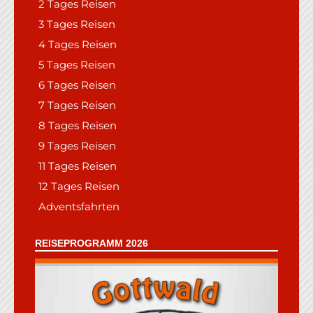
2 Tages Reisen
3 Tages Reisen
4 Tages Reisen
5 Tages Reisen
6 Tages Reisen
7 Tages Reisen
8 Tages Reisen
9 Tages Reisen
11 Tages Reisen
12 Tages Reisen
Adventsfahrten
REISEPROGRAMM 2026