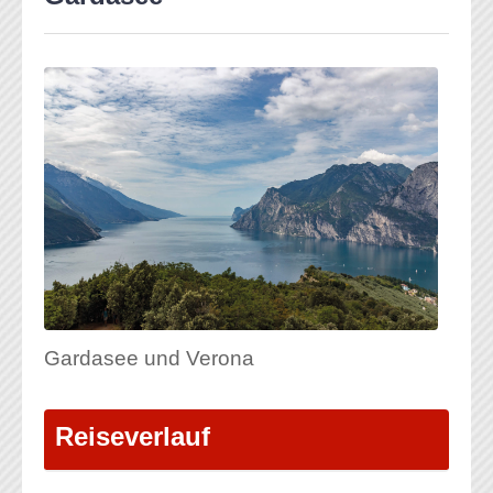
Gardasee und Verona
Reiseverlauf