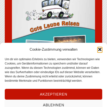
Cookie-Zustimmung verwalten
Um dir ein optimales Erlebnis zu bieten, verwenden wir Technologien wie
Cookies, um Geräteinformationen zu speichern und/oder darauf
zuzugreifen. Wenn du diesen Technologien zustimmst, können wir Daten
wie das Surfverhalten oder eindeutige IDs auf dieser Website verarbeiten.
Wenn du deine Zustimmung nicht erteilst oder zurückziehst, können
bestimmte Merkmale und Funktionen beeinträchtigt werden.
AKZEPTIEREN
Reiseprogramm 2026 herunterladen
ABLEHNEN