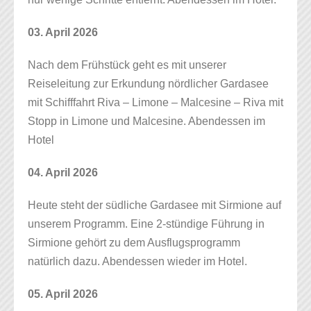
03. April 2026
Nach dem Frühstück geht es mit unserer
Reiseleitung zur Erkundung nördlicher Gardasee
mit Schifffahrt Riva – Limone – Malcesine – Riva mit
Stopp in Limone und Malcesine. Abendessen im
Hotel
04. April 2026
Heute steht der südliche Gardasee mit Sirmione auf
unserem Programm. Eine 2-stündige Führung in
Sirmione gehört zu dem Ausflugsprogramm
natürlich dazu. Abendessen wieder im Hotel.
05. April 2026