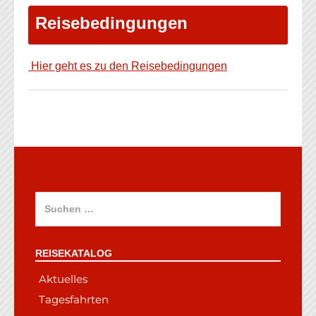
Reisebedingungen
Hier geht es zu den Reisebedingungen
Suchen
nach:
REISEKATALOG
Aktuelles
Tagesfahrten