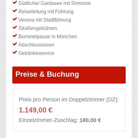
Südlicher Gardasee mit Sirmione
Reiseleitung mit Führung
Verona mit Stadtführung
Straßengebühren
Bummelpause in München
Abschlussessen
Getränkeservice
Preise & Buchung
Preis pro Person im Doppelzimmer (DZ):
1.149,00 €
Einzelzimmer-Zuschlag:
180,00 €