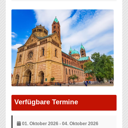
Verfügbare Termine
01. Oktober 2026 - 04. Oktober 2026