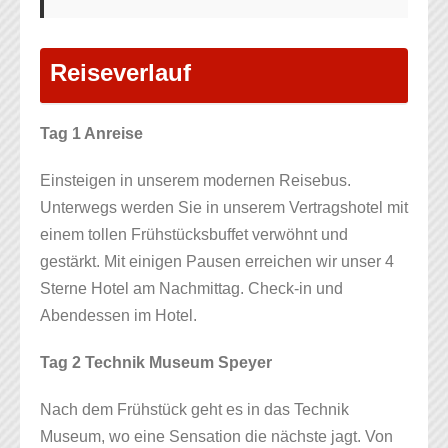
Reiseverlauf
Tag 1 Anreise
Einsteigen in unserem modernen Reisebus.
Unterwegs werden Sie in unserem Vertragshotel mit
einem tollen Frühstücksbuffet verwöhnt und
gestärkt. Mit einigen Pausen erreichen wir unser 4
Sterne Hotel am Nachmittag. Check-in und
Abendessen im Hotel.
Tag 2 Technik Museum Speyer
Nach dem Frühstück geht es in das Technik
Museum, wo eine Sensation die nächste jagt. Von