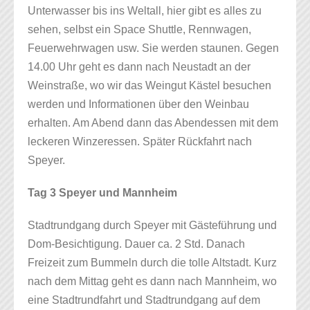
Unterwasser bis ins Weltall, hier gibt es alles zu
sehen, selbst ein Space Shuttle, Rennwagen,
Feuerwehrwagen usw. Sie werden staunen. Gegen
14.00 Uhr geht es dann nach Neustadt an der
Weinstraße, wo wir das Weingut Kästel besuchen
werden und Informationen über den Weinbau
erhalten. Am Abend dann das Abendessen mit dem
leckeren Winzeressen. Später Rückfahrt nach
Speyer.
Tag 3 Speyer und Mannheim
Stadtrundgang durch Speyer mit Gästeführung und
Dom-Besichtigung. Dauer ca. 2 Std. Danach
Freizeit zum Bummeln durch die tolle Altstadt. Kurz
nach dem Mittag geht es dann nach Mannheim, wo
eine Stadtrundfahrt und Stadtrundgang auf dem