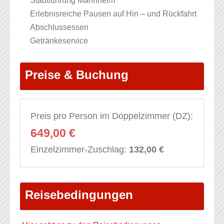
Stadtführung Mannheim
Erlebnisreiche Pausen auf Hin – und Rückfahrt
Abschlussessen
Getränkeservice
Preise & Buchung
Preis pro Person im Doppelzimmer (DZ):
649,00 €
Einzelzimmer-Zuschlag:
132,00 €
Reisebedingungen