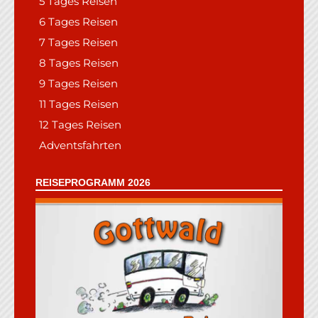
5 Tages Reisen
6 Tages Reisen
7 Tages Reisen
8 Tages Reisen
9 Tages Reisen
11 Tages Reisen
12 Tages Reisen
Adventsfahrten
REISEPROGRAMM 2026