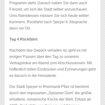
Programm steht. Danach haben Sie dann auch
Freizeit, um sich die Stadt selber anzuschauen.
Ums Abendessen müssen Sie sich heute selber
kümmern. Rückfahrt nach Speyer lt. Absprache
dann vor Ort.
Tag 4 Rückfahrt
Nachdem das Gepäck verladen ist, geht es mit
einigen Pausen über den Tag zu unserem
Vertragslokal am Abend zum Abschlussessen. Mit
hoffentlich tollen Eindrücken und Erinnerungen geht
es danach in die Heimatorte.
Die Stadt Speyer in Rheinland-Pfalz ist berühmt
durch den imposanten „Speyerer Dom“ die größte
erhaltene, romanische Kirche der Welt. Erbaut ab